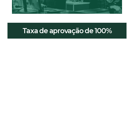
Taxa de aprovação de 100%