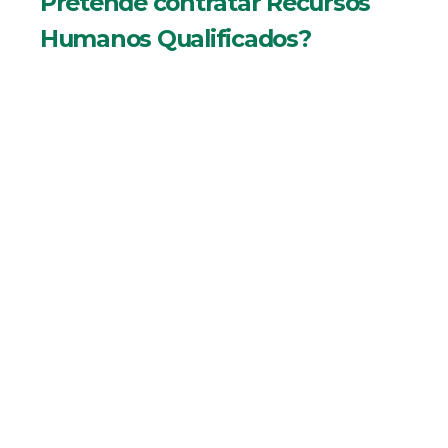
Pretende contratar Recursos
Humanos Qualificados?