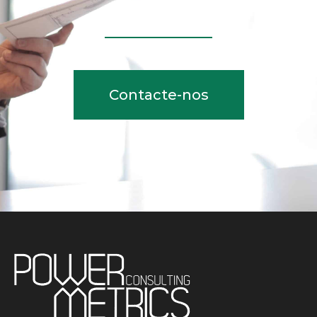
Contacte-nos