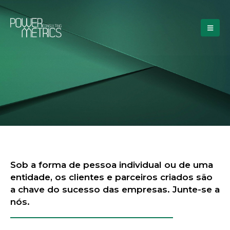
Sob a forma de pessoa individual ou de uma
entidade, os clientes e parceiros criados são
a chave do sucesso das empresas. Junte-se a
nós.