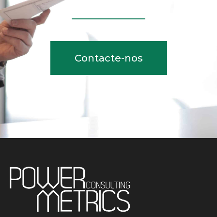
Contacte-nos