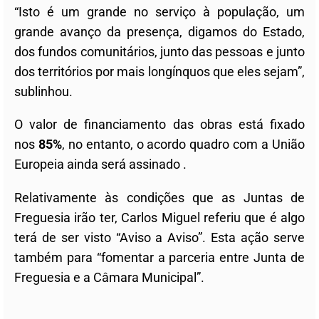
“Isto é um grande no serviço à população, um
grande avanço da presença, digamos do Estado,
dos fundos comunitários, junto das pessoas e junto
dos territórios por mais longínquos que eles sejam”,
sublinhou.
O valor de financiamento das obras está fixado
nos
85%
, no entanto, o acordo quadro com a União
Europeia ainda será assinado .
Relativamente às condições que as Juntas de
Freguesia irão ter, Carlos Miguel referiu que é algo
terá de ser visto “Aviso a Aviso”. Esta ação serve
também para “fomentar a parceria entre Junta de
Freguesia e a Câmara Municipal”.