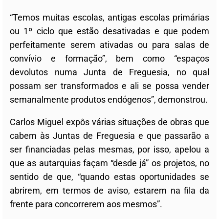
“Temos muitas escolas, antigas escolas primárias
ou 1º ciclo que estão desativadas e que podem
perfeitamente serem ativadas ou para salas de
convívio e formação”, bem como “espaços
devolutos numa Junta de Freguesia, no qual
possam ser transformados e ali se possa vender
semanalmente produtos endógenos”, demonstrou.
Carlos Miguel expôs várias situações de obras que
cabem às Juntas de Freguesia e que passarão a
ser financiadas pelas mesmas, por isso, apelou a
que as autarquias façam “desde já” os projetos, no
sentido de que, “quando estas oportunidades se
abrirem, em termos de aviso, estarem na fila da
frente para concorrerem aos mesmos”.