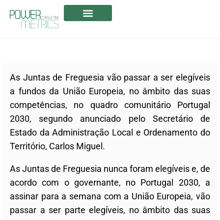
A POWERMETRICS
CANDIDATURAS ABERTAS
As Juntas de Freguesia vão passar a ser elegíveis
a fundos da União Europeia, no âmbito das suas
competências, no quadro comunitário Portugal
2030, segundo anunciado pelo Secretário de
Estado da Administração Local e Ordenamento do
Território, Carlos Miguel.
As Juntas de Freguesia nunca foram elegíveis e, de
acordo com o governante, no Portugal 2030, a
assinar para a semana com a União Europeia, vão
passar a ser parte elegíveis, no âmbito das suas