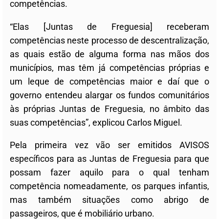
competências.
“Elas [Juntas de Freguesia] receberam
competências neste processo de descentralização,
as quais estão de alguma forma nas mãos dos
municípios, mas têm já competências próprias e
um leque de competências maior e daí que o
governo entendeu alargar os fundos comunitários
às próprias Juntas de Freguesia, no âmbito das
suas competências”, explicou Carlos Miguel.
Pela primeira vez vão ser emitidos AVISOS
específicos para as Juntas de Freguesia para que
possam fazer aquilo para o qual tenham
competência nomeadamente, os parques infantis,
mas também situações como abrigo de
passageiros, que é mobiliário urbano.