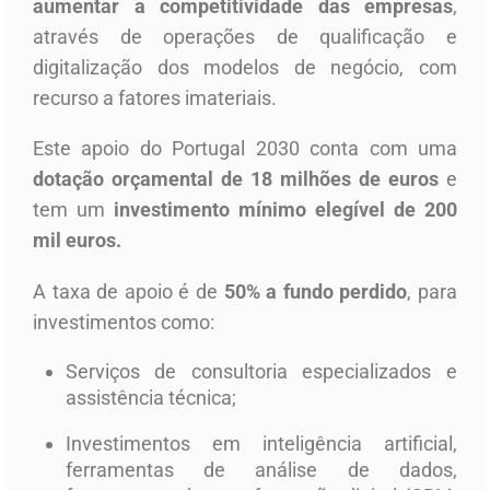
aumentar a competitividade das empresas
,
através de operações de qualificação e
digitalização dos modelos de negócio, com
recurso a fatores imateriais.
Este apoio do Portugal 2030 conta com uma
dotação orçamental de 18 milhões de euros
e
tem um
investimento mínimo elegível de 200
mil euros.
A taxa de apoio é de
50% a fundo perdido
, para
investimentos como:
Serviços de consultoria especializados e
assistência técnica;
Investimentos em inteligência artificial,
ferramentas de análise de dados,