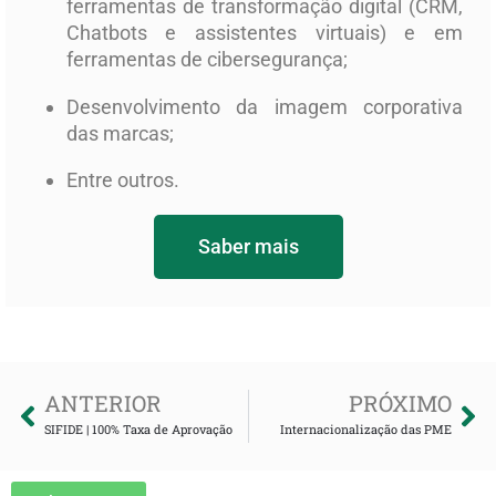
ferramentas de transformação digital (CRM,
Chatbots e assistentes virtuais) e em
ferramentas de cibersegurança;
Desenvolvimento da imagem corporativa
das marcas;
Entre outros.
Saber mais
ANTERIOR
PRÓXIMO
SIFIDE | 100% Taxa de Aprovação
Internacionalização das PME