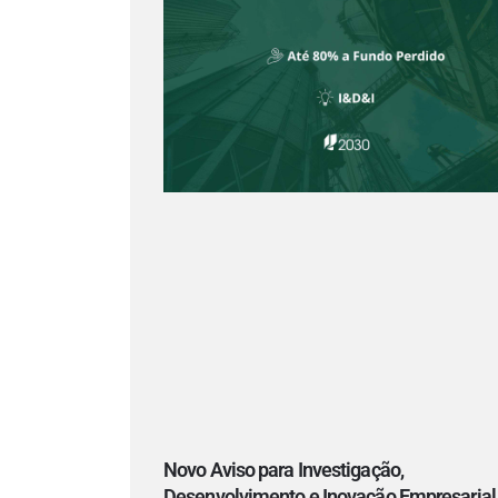
Novo Aviso para Investigação,
Desenvolvimento e Inovação Empresarial