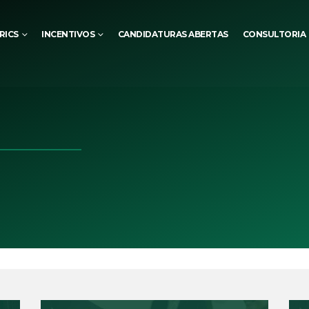
RICS
INCENTIVOS
CANDIDATURAS ABERTAS
CONSULTORIA