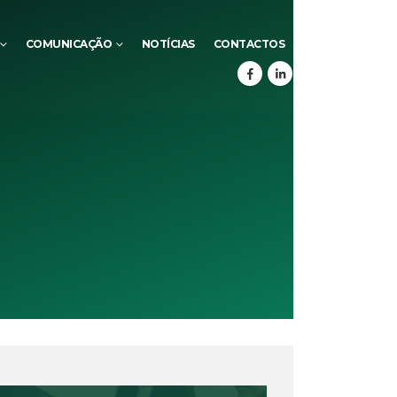
COMUNICAÇÃO
NOTÍCIAS
CONTACTOS