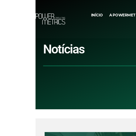
INÍCIO
A POWERMET
Notícias