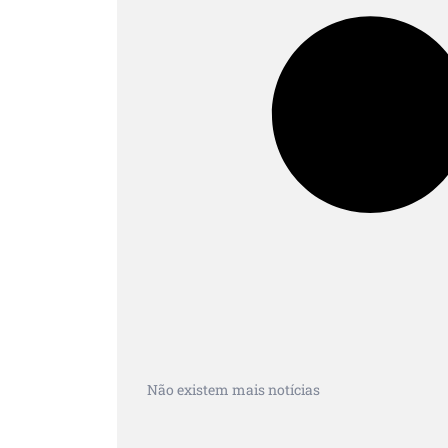
Não existem mais notícias