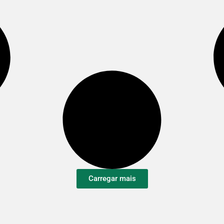
Carregar mais