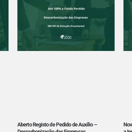
Aberto Registo de Pedido de Auxílio –
Nov
Descarbonização das Empresas
a In