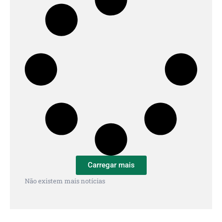
Carregar mais
Não existem mais notícias