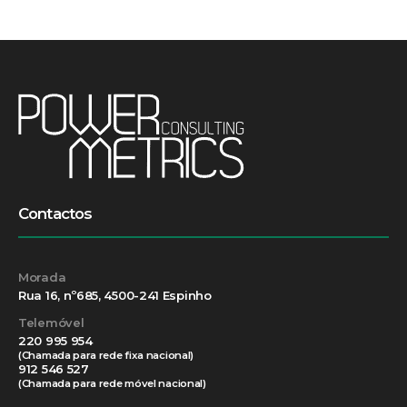
Contactos
Morada
Rua 16, nº685, 4500-241 Espinho
Telemóvel
220 995 954
(Chamada para rede fixa nacional)
912 546 527
(Chamada para rede móvel nacional)