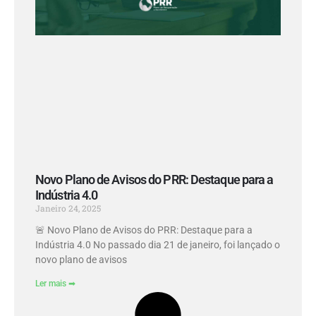
Novo Plano de Avisos do PRR: Destaque para a
Indústria 4.0
Janeiro 24, 2025
🚨 Novo Plano de Avisos do PRR: Destaque para a
Indústria 4.0 No passado dia 21 de janeiro, foi lançado o
novo plano de avisos
Ler mais ➡