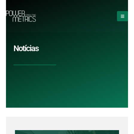
Notícias