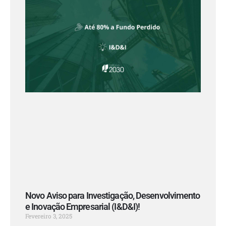
Novo Aviso para Investigação, Desenvolvimento
e Inovação Empresarial (I&D&I)!
Fevereiro 3, 2025