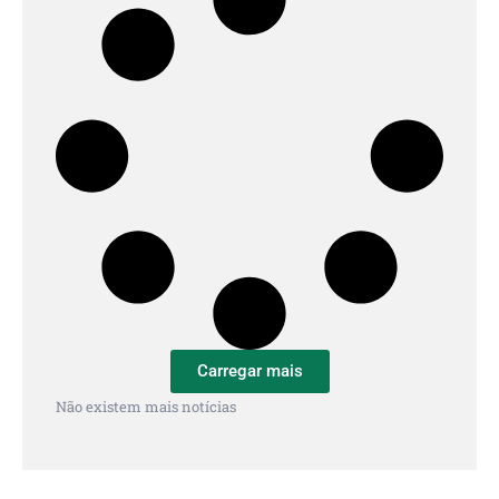
Carregar mais
Não existem mais notícias