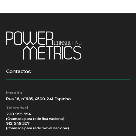
Contactos
Morada
Rua 16, nº685, 4500-241 Espinho
Telemóvel
220 995 954
(Chamada para rede fixa nacional)
912 546 527
(Chamada para rede móvel nacional)