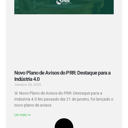
Novo Plano de Avisos do PRR: Destaque para a
Indústria 4.0
Janeiro 24, 2025
🚨 Novo Plano de Avisos do PRR: Destaque para a
Indústria 4.0 No passado dia 21 de janeiro, foi lançado o
novo plano de avisos
Ler mais ➡