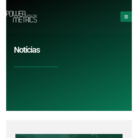
Notícias