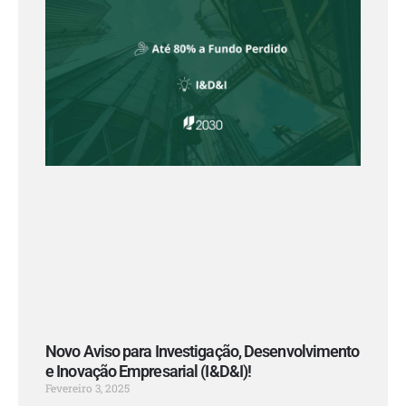
Novo Aviso para Investigação, Desenvolvimento
e Inovação Empresarial (I&D&I)!
Fevereiro 3, 2025